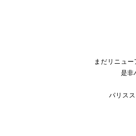
まだリニュー
是非
パリスス