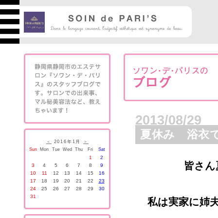
2013/08/29
夏休み 浴衣
＜
2016年1月
＞
Sun
Mon
Tue
Wed
Thu
Fri
Sat
1
2
皆さん
3
4
5
6
7
8
9
10
11
12
13
14
15
16
17
18
19
20
21
22
23
24
25
26
27
28
29
30
31
私は実家に姉