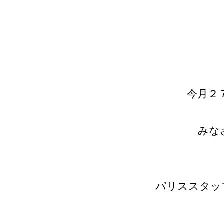
今月２
みな
パリススタッ