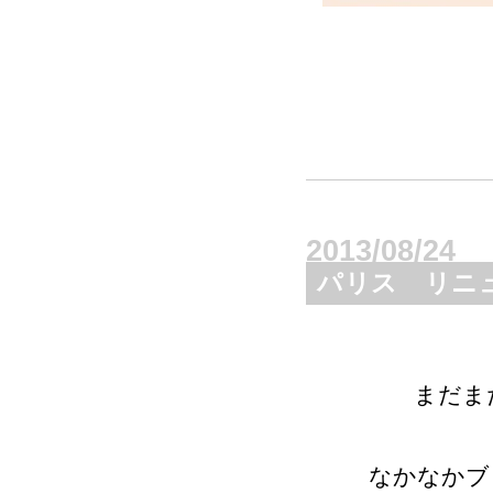
2013/08/24
パリス リニュー
まだま
なかなかブ