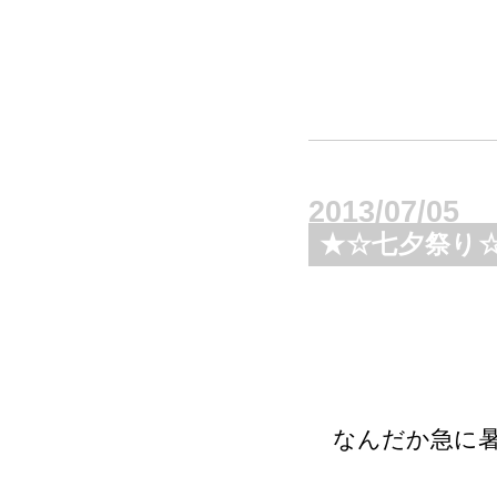
2013/07/05
★☆七夕祭り
なんだか急に