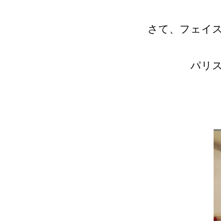
さて、フェイ
パリス