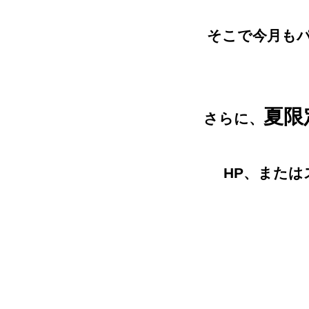
そこで今月も
夏限
さらに、
HP、または