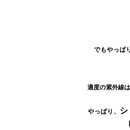
でもやっぱ
適度の紫外線
シ
やっぱり、