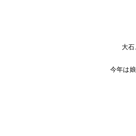
大石
今年は娘