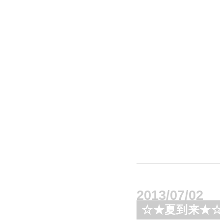
2013/07/02
☆★夏到来★