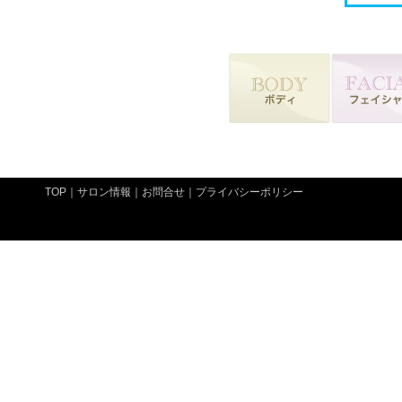
TOP
｜
サロン情報
｜
お問合せ
｜
プライバシーポリシー