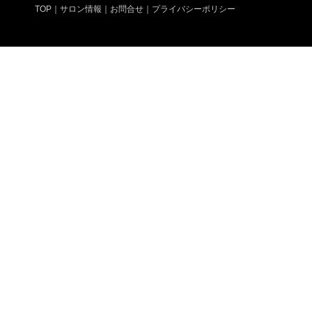
TOP
｜
サロン情報
｜
お問合せ
｜
プライバシーポリシー