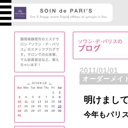
2011/01/01
オーダーメイ
＜
2016年1月
＞
Sun
Mon
Tue
Wed
Thu
Fri
Sat
1
2
明けまして
3
4
5
6
7
8
9
10
11
12
13
14
15
16
17
18
19
20
21
22
23
24
25
26
27
28
29
30
今年もパリ
31