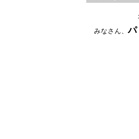
パ
みなさん、