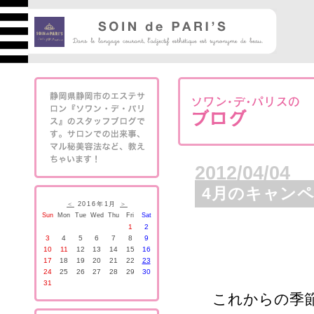
2012/04/04
4月のキャン
＜
2016年1月
＞
Sun
Mon
Tue
Wed
Thu
Fri
Sat
1
2
3
4
5
6
7
8
9
10
11
12
13
14
15
16
17
18
19
20
21
22
23
24
25
26
27
28
29
30
31
これからの季