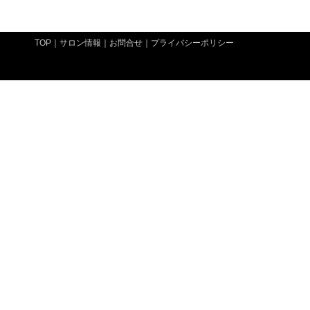
TOP
｜
サロン情報
｜
お問合せ
｜
プライバシーポリシー