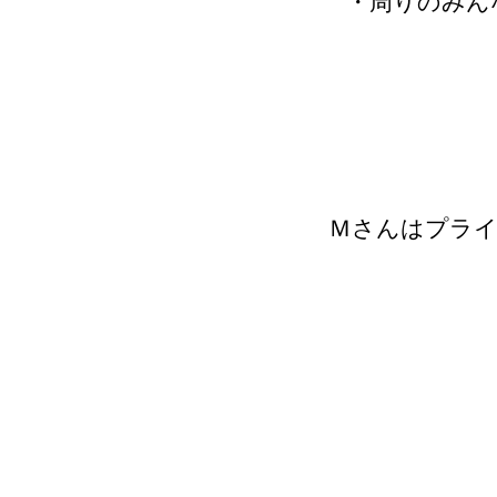
・周りのみん
Ｍさんはプライ