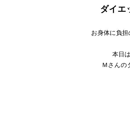
ダイエ
お身体に負担
本日
Ｍさんのダ