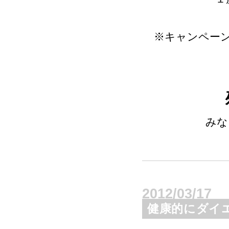
※キャンペー
みな
2012/03/17
健康的にダイエ